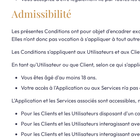
Admissibilité
Les présentes Conditions ont pour objet d'encadrer exclu
Elles n'ont donc pas vocation à s'appliquer à tout aut
Les Conditions s'appliquent aux Utilisateurs et aux Client
En tant qu'Utilisateur ou que Client, selon ce qui s'appl
Vous êtes âgé d'au moins 18 ans.
Votre accès à l'Application ou aux Services n'a pa
L'Application et les Services associés sont accessibles,
Pour les Clients et les Utilisateurs disposant d'un c
Pour les Clients et les Utilisateurs interagissant 
Pour les Clients et les Utilisateurs interagissant a