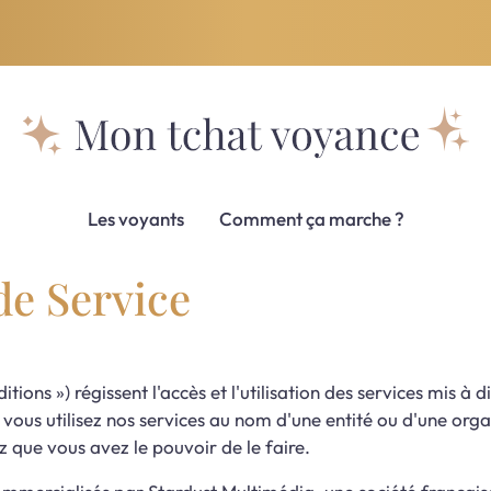
Les voyants
Comment ça marche ?
de Service
ions ») régissent l'accès et l'utilisation des services mis à 
Si vous utilisez nos services au nom d'une entité ou d'une o
z que vous avez le pouvoir de le faire.