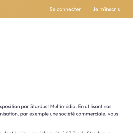
Se connecter
Je m'inscris
disposition par Stardust Multimédia. En utilisant nos
rganisation, par exemple une société commerciale, vous