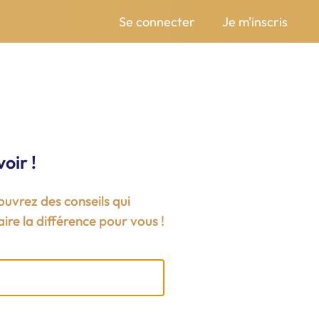
Se connecter
Je m'inscris
oir !
ouvrez des conseils qui
ire la différence pour vous !