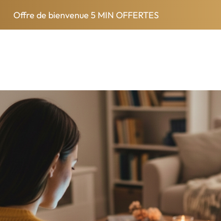
Offre de bienvenue
5 MIN OFFERTES
Se connecter
S'inscrire