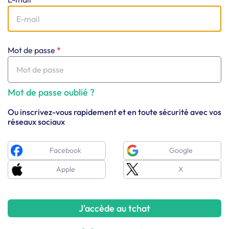
Mot de passe
*
Mot de passe oublié ?
Ou inscrivez-vous rapidement et en toute sécurité avec vos
réseaux sociaux
Facebook
Google
Apple
X
J'accède au tchat